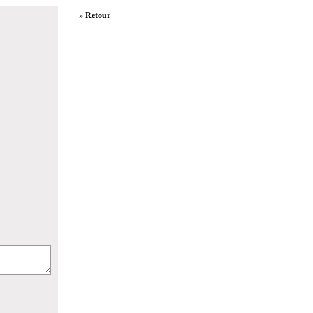
» Retour