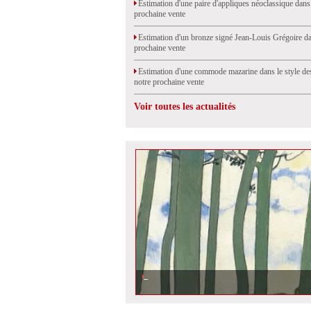
Estimation d'une paire d'appliques néoclassique dans
prochaine vente
Estimation d'un bronze signé Jean-Louis Grégoire da
prochaine vente
Estimation d'une commode mazarine dans le style de
notre prochaine vente
Voir toutes les actualités