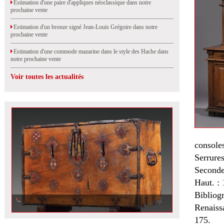
Estimation d'une paire d'appliques néoclassique dans notre
prochaine vente
Estimation d'un bronze signé Jean-Louis Grégoire dans notre
prochaine vente
Estimation d'une commode mazarine dans le style des Hache dans
notre prochaine vente
Voir toutes les actualités
console
Serrures
Seconde
Haut. : 
Bibliog
Renaiss
175.