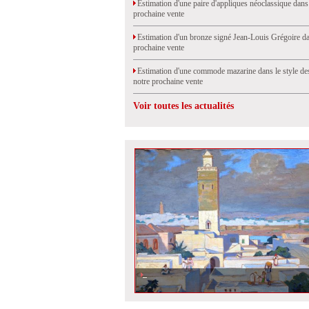
Estimation d'une paire d'appliques néoclassique dans
prochaine vente
Estimation d'un bronze signé Jean-Louis Grégoire da
prochaine vente
Estimation d'une commode mazarine dans le style de
notre prochaine vente
Voir toutes les actualités