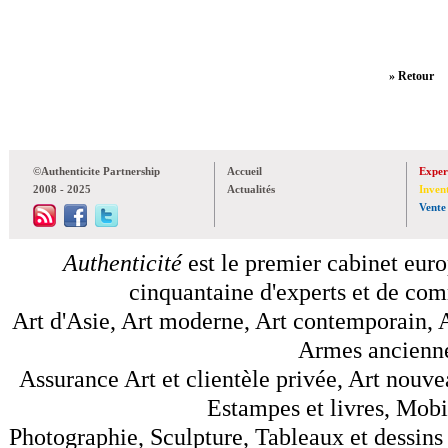
» Retour
©Authenticite Partnership
Accueil
Exper
2008 - 2025
Actualités
Inven
Vente
Authenticité
est le premier cabinet euro
cinquantaine d'experts et de comm
Art d'Asie, Art moderne, Art contemporain, A
Armes anciennes
Assurance Art et clientèle privée, Art nouve
Estampes et livres, Mobil
Photographie, Sculpture, Tableaux et dessins 