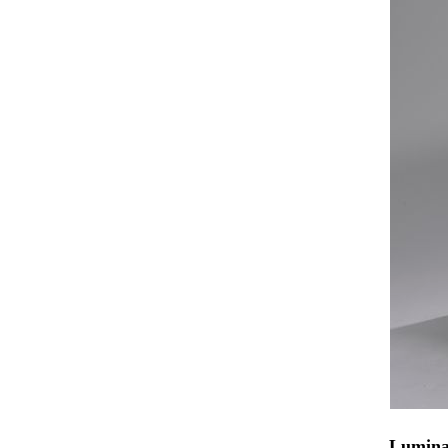
Lumina