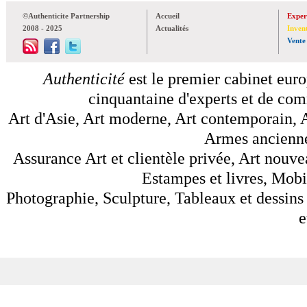
©Authenticite Partnership
Accueil
Exper
2008 - 2025
Actualités
Inven
Vente
Authenticité
est le premier cabinet euro
cinquantaine d'experts et de comm
Art d'Asie, Art moderne, Art contemporain, A
Armes anciennes
Assurance Art et clientèle privée, Art nouve
Estampes et livres, Mobil
Photographie, Sculpture, Tableaux et dessins 
e