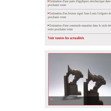
Estimation d'une paire d'appliques néoclassique dans
prochaine vente
Estimation d'un bronze signé Jean-Louis Grégoire da
prochaine vente
Estimation d'une commode mazarine dans le style de
notre prochaine vente
Voir toutes les actualités