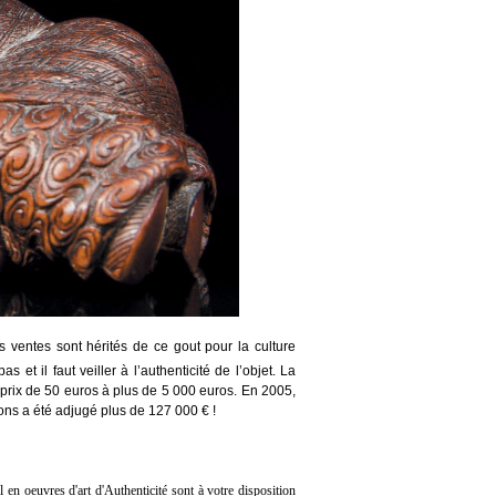
ventes sont hérités de ce gout pour la culture
s et il faut veiller à l’authenticité de l’objet. La
 le prix de 50 euros à plus de 5 000 euros. En 2005,
ons a été adjugé plus de 127 000 € !
l en oeuvres d'art d'Authenticité sont à votre disposition