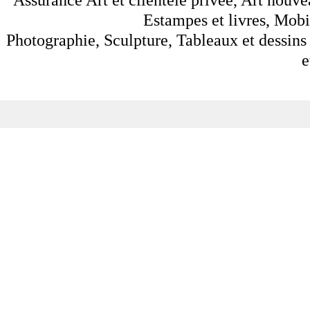
Estampes et livres, Mobil
Photographie, Sculpture, Tableaux et dessins 
e