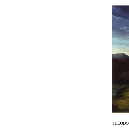
THÉODOR