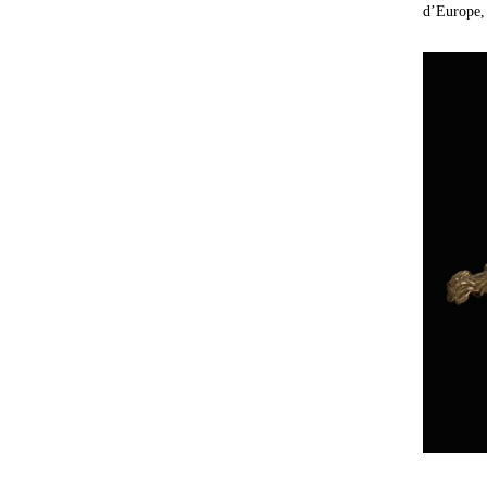
d’Europe,