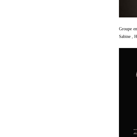
Groupe en
Sabine , H