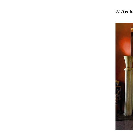
7/ Arch