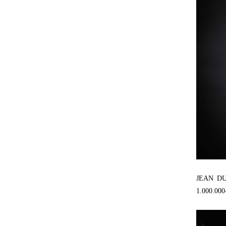
JEAN DU
1.000.000-