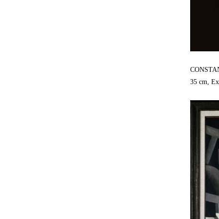
CONSTAN
35 cm, Ex