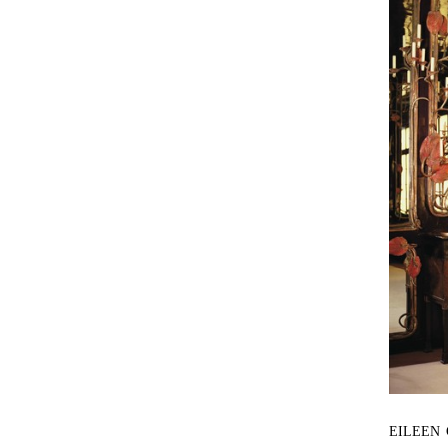
EILEEN 