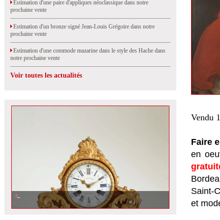
Estimation d'une paire d'appliques néoclassique dans notre
prochaine vente
Estimation d'un bronze signé Jean-Louis Grégoire dans notre
prochaine vente
Estimation d'une commode mazarine dans le style des Hache dans
notre prochaine vente
Voir toutes les actualités
Vendu 1
Faire 
en oeuv
gratui
Bordeau
Saint-
et mod