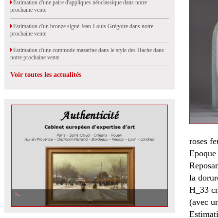
Estimation d'une paire d'appliques néoclassique dans notre
prochaine vente
Estimation d'un bronze signé Jean-Louis Grégoire dans notre
prochaine vente
Estimation d'une commode mazarine dans le style des Hache dans
notre prochaine vente
Voir toutes les actualités
roses fe
Epoque
Reposan
la dorur
H_33 c
(avec un
Estimat