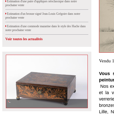
Estimation d'une paire d'appliques néoclassique dans notre
prochaine vente
Estimation d'un bronze signé Jean-Louis Grégoire dans notre
prochaine vente
Estimation d'une commode mazarine dans le style des Hache dans
notre prochaine vente
Voir toutes les actualités
Vendu 1
Vous s
peintu
Nos ex
et la
v
verrer
bronzes
Lille,