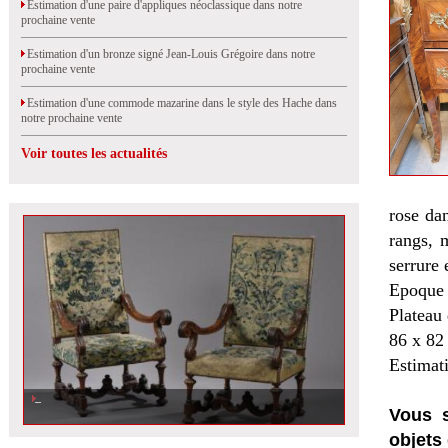
Estimation d'une paire d'appliques néoclassique dans notre
prochaine vente
Estimation d'un bronze signé Jean-Louis Grégoire dans notre
prochaine vente
Estimation d'une commode mazarine dans le style des Hache dans
notre prochaine vente
Voir toutes les actualités
rose da
rangs, 
serrure 
Epoque
Plateau 
86 x 82
Estimat
Vous s
objets 