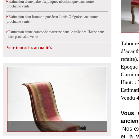
Estimation d'une paire d'appliques néoclassique dans notre
prochaine vente
Estimation d'un bronze signé Jean-Louis Grégoire dans notre
prochaine vente
Estimation d'une commode mazarine dans le style des Hache dans
notre prochaine vente
Taboure
Voir toutes les actualités
d’acant
refaite).
Époque
Garnitu
Haut. :
Estimat
Vendu 4
Vous s
ancien
Nos ex
et la
v