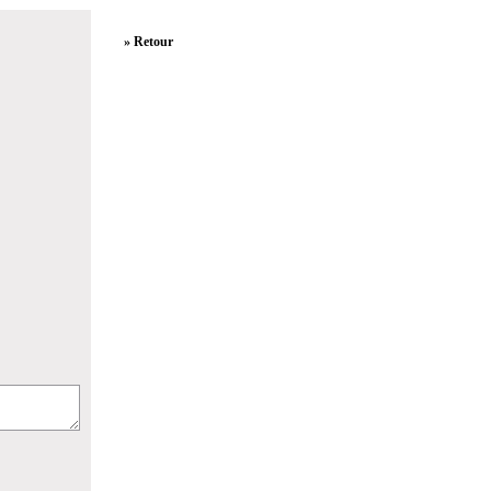
» Retour