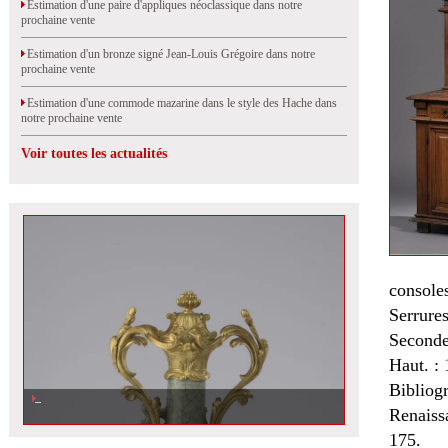
Estimation d'une paire d'appliques néoclassique dans notre
prochaine vente
Estimation d'un bronze signé Jean-Louis Grégoire dans notre
prochaine vente
Estimation d'une commode mazarine dans le style des Hache dans
notre prochaine vente
Voir toutes les actualités
console
Serrures
Seconde
Haut. : 
Bibliog
Renaiss
175.