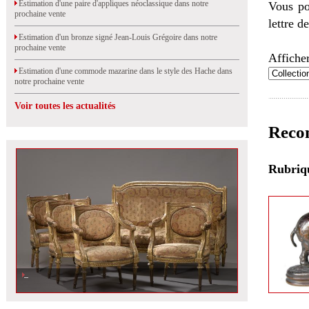
Estimation d'une paire d'appliques néoclassique dans notre
Vous po
prochaine vente
lettre d
Estimation d'un bronze signé Jean-Louis Grégoire dans notre
prochaine vente
Afficher
Estimation d'une commode mazarine dans le style des Hache dans
notre prochaine vente
Voir toutes les actualités
Recon
Rubri