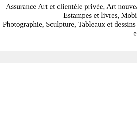
Assurance Art et clientèle privée, Art nouve
Estampes et livres, Mobil
Photographie, Sculpture, Tableaux et dessins 
e