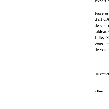
Expert 
Faire es
d'art d'
de vos 
tableau
Lille, 
vous ac
de vos 
Illustrati
» Retour