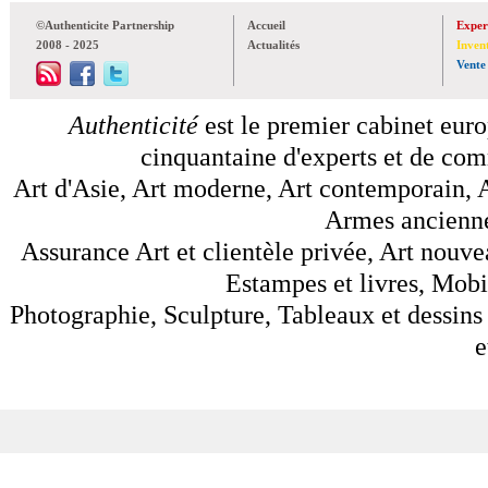
©Authenticite Partnership
Accueil
Exper
2008 - 2025
Actualités
Inven
Vente
Authenticité
est le premier cabinet euro
cinquantaine d'experts et de comm
Art d'Asie, Art moderne, Art contemporain, A
Armes anciennes
Assurance Art et clientèle privée, Art nouve
Estampes et livres, Mobil
Photographie, Sculpture, Tableaux et dessins 
e