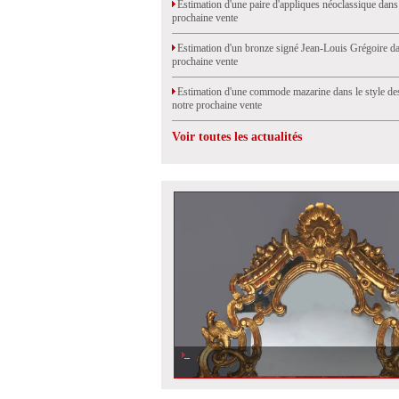
Estimation d'une paire d'appliques néoclassique dans
prochaine vente
Estimation d'un bronze signé Jean-Louis Grégoire da
prochaine vente
Estimation d'une commode mazarine dans le style de
notre prochaine vente
Voir toutes les actualités