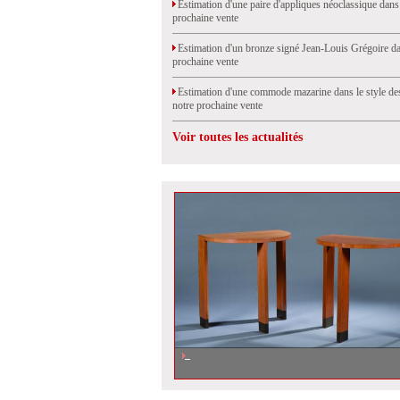
Estimation d'une paire d'appliques néoclassique dans
prochaine vente
Estimation d'un bronze signé Jean-Louis Grégoire da
prochaine vente
Estimation d'une commode mazarine dans le style de
notre prochaine vente
Voir toutes les actualités