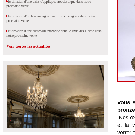
Estimation d'une paire d'appliques néoclassique dans notre
prochaine vente
Estimation d'un bronze signé Jean-Louis Grégoire dans notre
prochaine vente
Estimation d'une commode mazarine dans le style des Hache dans
notre prochaine vente
Voir toutes les actualités
Vous s
bronze
Nos ex
et la
v
verrer