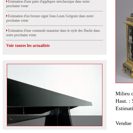
Estimation d'une paire d'appliques néoclassique dans notre
prochaine vente
Estimation d'un bronze signé Jean-Louis Grégoire dans notre
prochaine vente
Estimation d'une commode mazarine dans le style des Hache dans
notre prochaine vente
Voir toutes les actualités
Milieu 
Haut. : 
Estimat
Vendue 