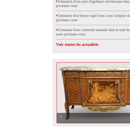
Estimation d'une paire d'appliques néoclassique dans
prochaine vente
Estimation d'un bronze signé Jean-Louis Grégoire da
prochaine vente
Estimation d'une commode mazarine dans le style de
notre prochaine vente
Voir toutes les actualités