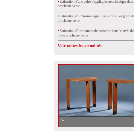
Estimation d'une paire d'appliques néoclassique dans
prochaine vente
Estimation d'un bronze signé Jean-Louis Grégoire da
prochaine vente
Estimation d'une commode mazarine dans le style de
notre prochaine vente
Voir toutes les actualités