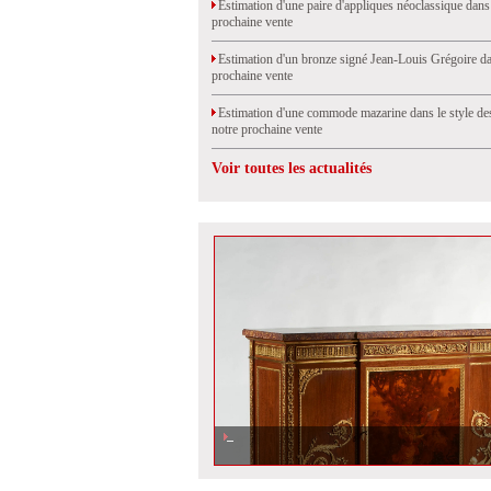
Estimation d'une paire d'appliques néoclassique dans
prochaine vente
Estimation d'un bronze signé Jean-Louis Grégoire da
prochaine vente
Estimation d'une commode mazarine dans le style de
notre prochaine vente
Voir toutes les actualités