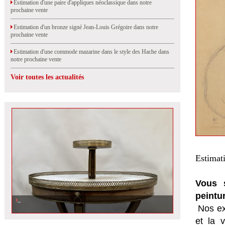
Estimation d'une paire d'appliques néoclassique dans notre
prochaine vente
Estimation d'un bronze signé Jean-Louis Grégoire dans notre
prochaine vente
Estimation d'une commode mazarine dans le style des Hache dans
notre prochaine vente
Voir toutes les actualités
Estimat
Vous s
peintu
Nos ex
et la
v