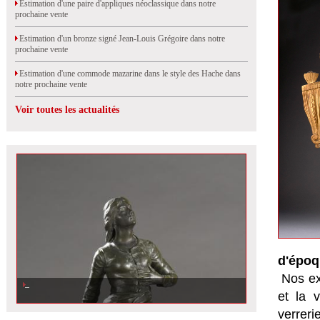
Estimation d'une paire d'appliques néoclassique dans notre
prochaine vente
Estimation d'un bronze signé Jean-Louis Grégoire dans notre
prochaine vente
Estimation d'une commode mazarine dans le style des Hache dans
notre prochaine vente
Voir toutes les actualités
d'époq
Nos ex
et la
v
verrer