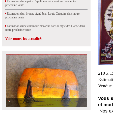
Estimation d'une paire d'appliques néoclassique dans notre
prochaine vente
Estimation d'un bronze signé Jean-Louis Grégoire dans notre
prochaine vente
Estimation d'une commode mazarine dans le style des Hache dans
notre prochaine vente
Voir toutes les actualités
210 x 1
Estimat
Vendue 
Vous s
et mod
Nos ex