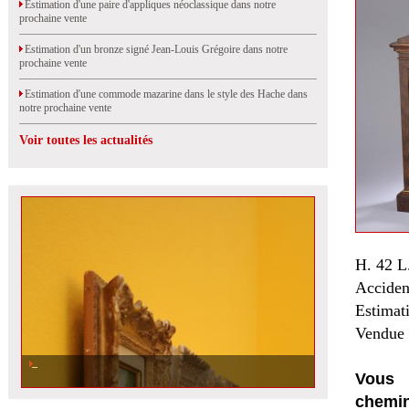
Estimation d'une paire d'appliques néoclassique dans notre
prochaine vente
Estimation d'un bronze signé Jean-Louis Grégoire dans notre
prochaine vente
Estimation d'une commode mazarine dans le style des Hache dans
notre prochaine vente
Voir toutes les actualités
H. 42 L
Accident
Estimat
Vendue 
Vous 
chemin