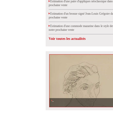
Estimation d'une paire d'appliques néoclassique dans
prochaine vente
Estimation d'un bronze signé Jean-Louis Grégoire da
prochaine vente
Estimation d'une commode mazarine dans le style de
notre prochaine vente
Voir toutes les actualités