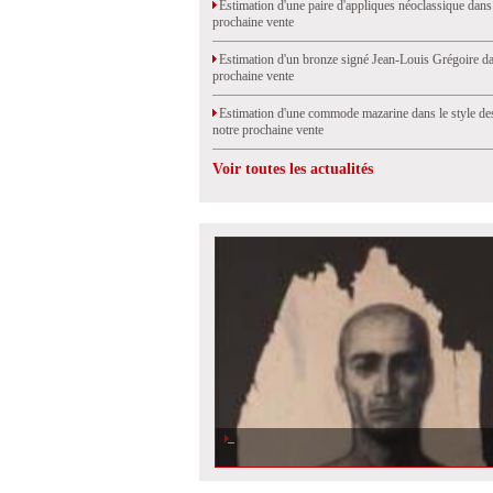
Estimation d'une paire d'appliques néoclassique dans
prochaine vente
Estimation d'un bronze signé Jean-Louis Grégoire da
prochaine vente
Estimation d'une commode mazarine dans le style de
notre prochaine vente
Voir toutes les actualités