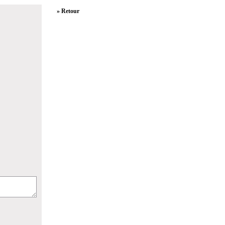
» Retour