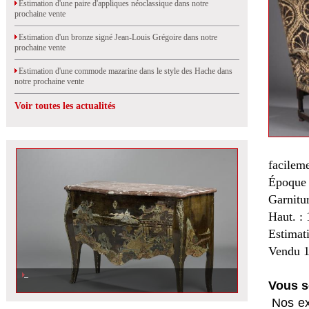
Estimation d'une paire d'appliques néoclassique dans notre
prochaine vente
Estimation d'un bronze signé Jean-Louis Grégoire dans notre
prochaine vente
Estimation d'une commode mazarine dans le style des Hache dans
notre prochaine vente
Voir toutes les actualités
facileme
Époque 
Garnitur
Haut. : 
Estimat
Vendu 1
Vous s
Nos ex