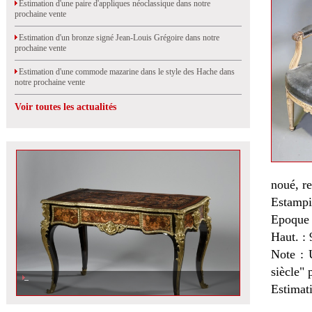
Estimation d'une paire d'appliques néoclassique dans notre
prochaine vente
Estimation d'un bronze signé Jean-Louis Grégoire dans notre
prochaine vente
Estimation d'une commode mazarine dans le style des Hache dans
notre prochaine vente
Voir toutes les actualités
noué, re
Estampi
Epoque 
Haut. : 
Note : 
siècle" 
Estimat