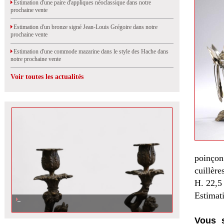
Estimation d'une paire d'appliques néoclassique dans notre
prochaine vente
Estimation d'un bronze signé Jean-Louis Grégoire dans notre
prochaine vente
Estimation d'une commode mazarine dans le style des Hache dans
notre prochaine vente
Voir toutes les actualités
poinçon
cuillèr
H. 22,5
Estimat
Vous s