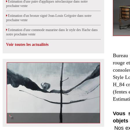
Estimation d'une paire d'appliques néoclassique dans notre
prochaine vente
Estimation d'un bronze signé Jean-Louis Grégoire dans notre
prochaine vente
Estimation d'une commode mazarine dans le style des Hache dans
notre prochaine vente
Voir toutes les actualités
Bureau p
rouge et
consoles
Style L
H_84 c
(fentes 
Estimat
Vous s
objets 
Nos ex