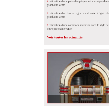
Estimation d'une paire d'appliques néoclassique dans
prochaine vente
Estimation d'un bronze signé Jean-Louis Grégoire da
prochaine vente
Estimation d'une commode mazarine dans le style de
notre prochaine vente
Voir toutes les actualités